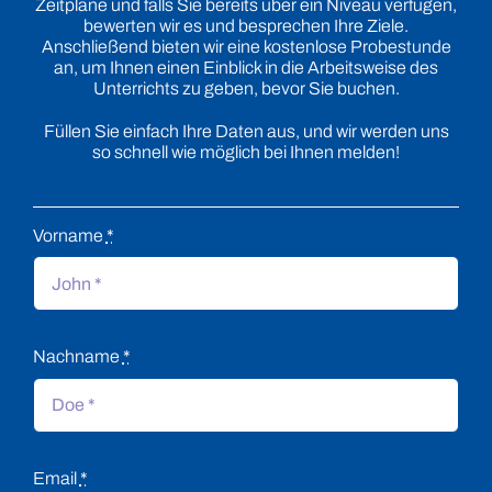
Zeitpläne und falls Sie bereits über ein Niveau verfügen,
bewerten wir es und besprechen Ihre Ziele.
Anschließend bieten wir eine kostenlose Probestunde
an, um Ihnen einen Einblick in die Arbeitsweise des
Unterrichts zu geben, bevor Sie buchen.
Füllen Sie einfach Ihre Daten aus, und wir werden uns
so schnell wie möglich bei Ihnen melden!
Vorname
*
Nachname
*
Email
*