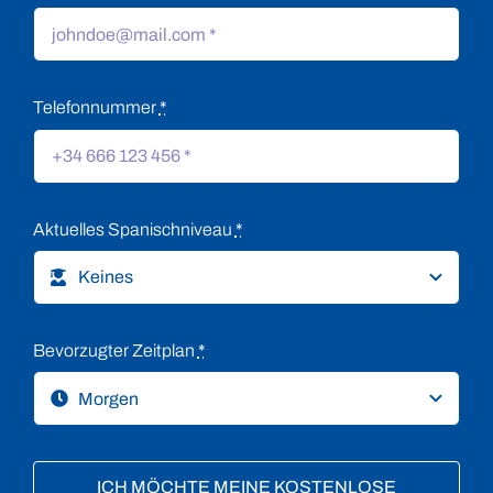
Telefonnummer
*
Aktuelles Spanischniveau
*
Bevorzugter Zeitplan
*
ICH MÖCHTE MEINE KOSTENLOSE